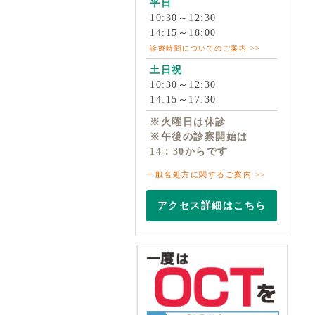
平日
10:30～12:30
14:15～18:00
診療時間についてのご案内 >>
土日祝
10:30～12:30
14:15～17:30
※火曜日は休診
※午後の診察開始は
14：30からです
一般名処方に関するご案内 >>
アクセス詳細はこちら