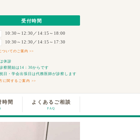
受付時間
10:30～12:30／14:15～18:00
10:30～12:30／14:15～17:30
ついてのご案内 >>
は休診
診察開始は14：30からです
祝日・学会出張日は代務医師が診察します
方に関するご案内 >>
付時間
よくあるご相談
S
FAQ