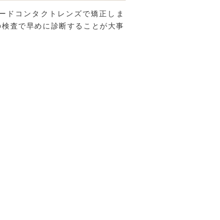
ードコンタクトレンズで矯正しま
の検査で早めに診断することが大事