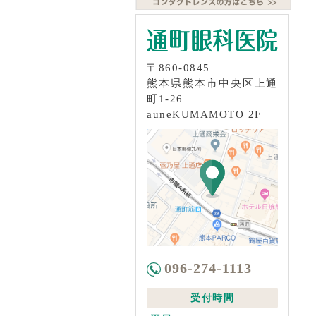
〒860-0845
熊本県熊本市中央区上通
町1-26
auneKUMAMOTO 2F
096-274-1113
受付時間