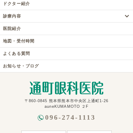
ドクター紹介
診療内容
医院紹介
地図・受付時間
よくある質問
お知らせ・ブログ
〒860-0845 熊本県熊本市中央区上通町1-26
auneKUMAMOTO ２F
096-274-1113