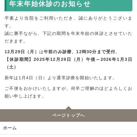
年末年始休診のお知らせ
平素より当院をご利用いただき、誠にありがとうございま
す。
誠に勝手ながら、下記の期間を年末年始の休診とさせていた
だきます。
12月29日（月）
は
午前のみ診療、12時30分まで受付
。
【休診期間】2025年12月29日（月）午後～2026年1月3日
（土）
新年は1月4日（日）より通常診療を開始いたします。
ご不便をおかけいたしますが、何卒ご理解のほどよろしくお
願い申し上げます。
ページトップへ
ホーム